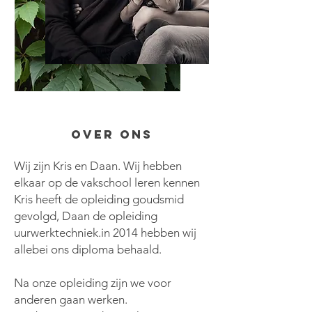
Over ons
Wij zijn Kris en Daan. Wij hebben
elkaar op de vakschool leren kennen
Kris heeft de opleiding goudsmid
gevolgd, Daan de opleiding
uurwerktechniek.in 2014 hebben wij
allebei ons diploma behaald.
Na onze opleiding zijn we voor
anderen gaan werken.