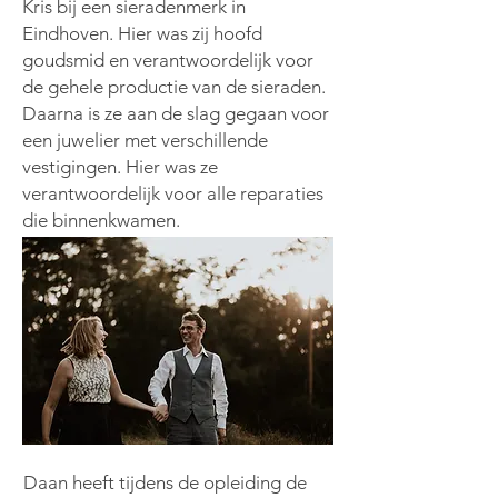
Kris bij een sieradenmerk in
Eindhoven. Hier was zij hoofd
goudsmid en verantwoordelijk voor
de gehele productie van de sieraden.
Daarna is ze aan de slag gegaan voor
een juwelier met verschillende
vestigingen. Hier was ze
verantwoordelijk voor alle reparaties
die binnenkwamen.
Daan heeft tijdens de opleiding de