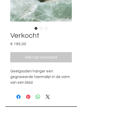
Verkocht
Prijs
€ 195,00
Niet op voorraad
Geelgouden hanger een 
gegraveerde toermalijn in de vorm 
van een blad.